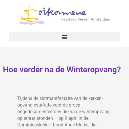
Hoe verder na de Winteropvang?
Tijdens de slotmanifestatie van de kerken-
opvang-estafette voor de groep
ongedocumenteerden die na de winteropvang
op straat stonden – op 9 april in de
Dominicuskerk – bood Anne Klerks, die