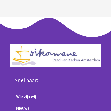
Snel naar:
Wie zijn wij
Nieuws