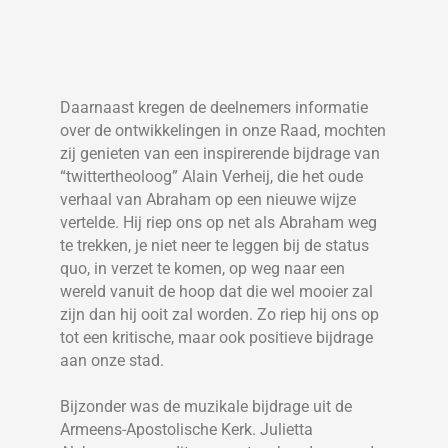
Daarnaast kregen de deelnemers informatie
over de ontwikkelingen in onze Raad, mochten
zij genieten van een inspirerende bijdrage van
“twittertheoloog” Alain Verheij, die het oude
verhaal van Abraham op een nieuwe wijze
vertelde. Hij riep ons op net als Abraham weg
te trekken, je niet neer te leggen bij de status
quo, in verzet te komen, op weg naar een
wereld vanuit de hoop dat die wel mooier zal
zijn dan hij ooit zal worden. Zo riep hij ons op
tot een kritische, maar ook positieve bijdrage
aan onze stad.
Bijzonder was de muzikale bijdrage uit de
Armeens-Apostolische Kerk. Julietta