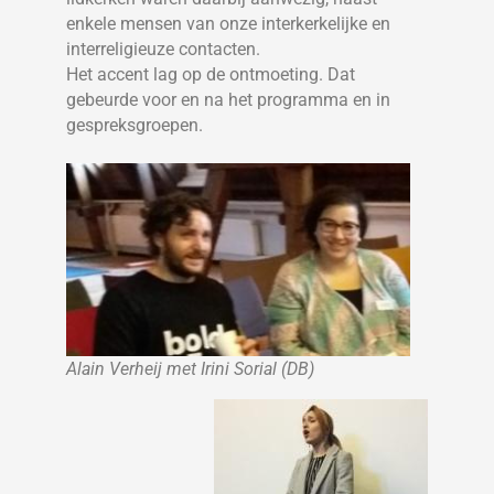
enkele mensen van onze interkerkelijke en
interreligieuze contacten.
Het accent lag op de ontmoeting. Dat
gebeurde voor en na het programma en in
gespreksgroepen.
Alain Verheij met Irini Sorial (DB)