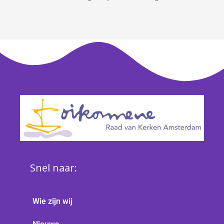
Snel naar:
Wie zijn wij