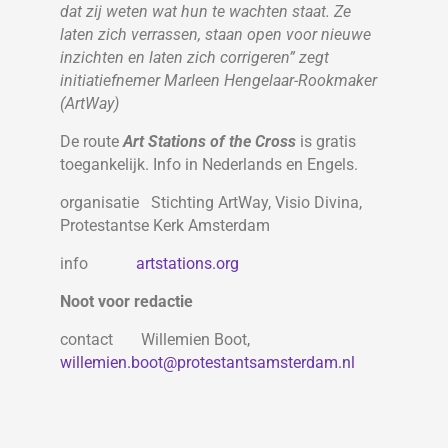
dat zij weten wat hun te wachten staat. Ze
laten zich verrassen, staan open voor nieuwe
inzichten en laten zich corrigeren” zegt
initiatiefnemer Marleen Hengelaar-Rookmaker
(ArtWay)
De route
Art Stations of the Cross
is gratis
toegankelijk. Info in Nederlands en Engels.
organisatie Stichting ArtWay, Visio Divina,
Protestantse Kerk Amsterdam
info
artstations.org
Noot voor redactie
contact Willemien Boot,
willemien.boot@protestantsamsterdam.nl