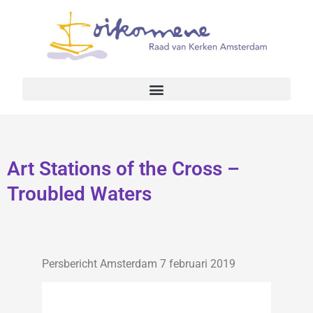
Art Stations of the Cross –
Troubled Waters
Persbericht Amsterdam 7 februari 2019