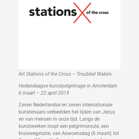
Art Stations of the Cross – Troubled Waters
Hedendaagse kunstpelgrimage in Amsterdam
6 maart – 22 april 2019
Zeven Nederlandse en zeven internationale
kunstenaars verbeelden het lijden van Jezus
en van mensen in onze tijd. Langs de
kunstwerken loopt een pelgrimsroute, een
kruiswegstatie, van Aswoensdag (6 maart) tot