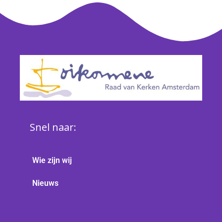
Snel naar:
Wie zijn wij
Nieuws