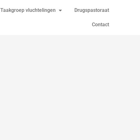
Taakgroep vluchtelingen
Drugspastoraat
Contact