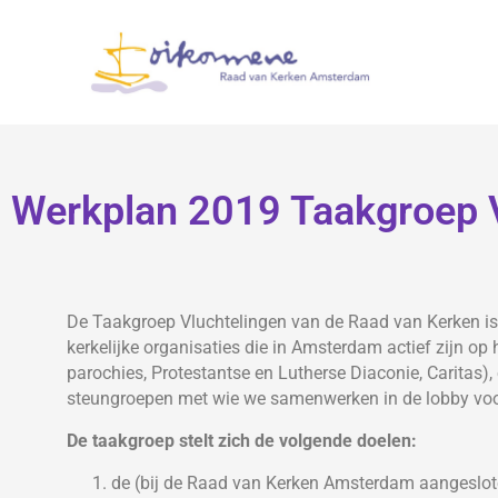
Werkplan 2019 Taakgroep 
De Taakgroep Vluchtelingen van de Raad van Kerken is 
kerkelijke organisaties die in Amsterdam actief zijn op
parochies, Protestantse en Lutherse Diaconie, Caritas), 
steungroepen met wie we samenwerken in de lobby voo
De taakgroep stelt zich de volgende doelen:
de (bij de Raad van Kerken Amsterdam aangeslot