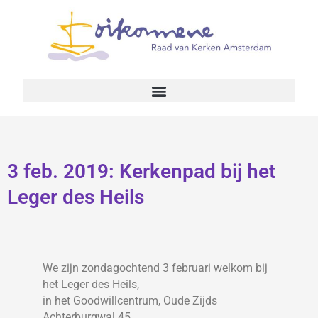
3 feb. 2019: Kerkenpad bij het
Leger des Heils
We zijn zondagochtend 3 februari welkom bij
het Leger des Heils,
in het Goodwillcentrum, Oude Zijds
Achterburgwal 45