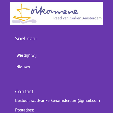
Snel naar:
Wie zijn wij
Nieuws
Contact
Bestuur:
raadvankerkenamsterdam@gmail.com
Postadres: