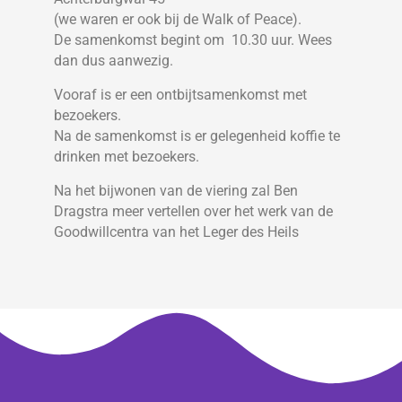
(we waren er ook bij de Walk of Peace).
De samenkomst begint om 10.30 uur. Wees
dan dus aanwezig.
Vooraf is er een ontbijtsamenkomst met
bezoekers.
Na de samenkomst is er gelegenheid koffie te
drinken met bezoekers.
Na het bijwonen van de viering zal Ben
Dragstra meer vertellen over het werk van de
Goodwillcentra van het Leger des Heils