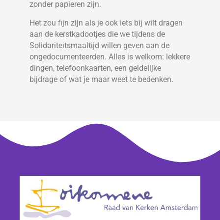
zonder papieren zijn.
Het zou fijn zijn als je ook iets bij wilt dragen
aan de kerstkadootjes die we tijdens de
Solidariteitsmaaltijd willen geven aan de
ongedocumenteerden. Alles is welkom: lekkere
dingen, telefoonkaarten, een geldelijke
bijdrage of wat je maar weet te bedenken.