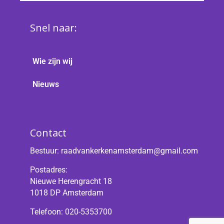
Snel naar:
Wie zijn wij
Nieuws
Contact
Bestuur:
raadvankerkenamsterdam@gmail.com
Postadres:
Nieuwe Herengracht 18
1018 DP Amsterdam
Telefoon: 020-5353700