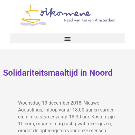
Solidariteitsmaaltijd in Noord
Woensdag 19 december 2018, Nieuwe
Augustinus, inloop vanaf 18.00 uur en samen
eten in kerstsfeer vanaf 18.30 uur. Kosten zijn
10 euro, maar je mag rustig wat meer geven,
omdat de opbrengsten voor onze mensen