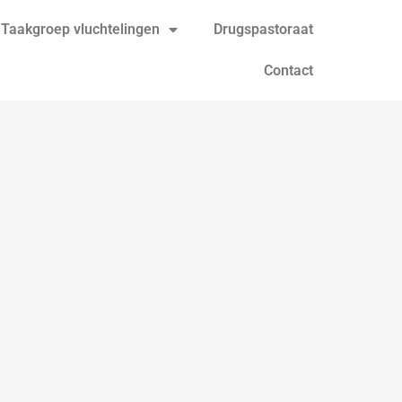
Taakgroep vluchtelingen
Drugspastoraat
Contact