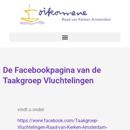
De Facebookpagina van de
Taakgroep Vluchtelingen
vindt u onder
https://www.facebook.com/Taakgroep-
Vluchtelingen-Raad-van-Kerken-Amsterdam-