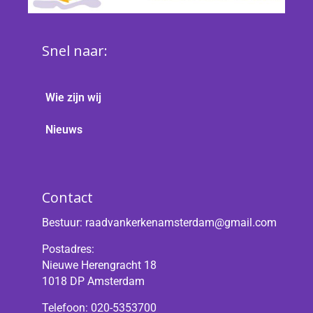
Snel naar:
Wie zijn wij
Nieuws
Contact
Bestuur:
raadvankerkenamsterdam@gmail.com
Postadres:
Nieuwe Herengracht 18
1018 DP Amsterdam
Telefoon: 020-5353700