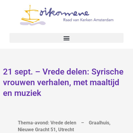
21 sept. – Vrede delen: Syrische
vrouwen verhalen, met maaltijd
en muziek
Thema-avond: Vrede delen – Graalhuis,
Nieuwe Gracht 51, Utrecht