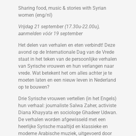
Sharing food, music & stories with Syrian
women (eng/nl)
Vrijdag 21 september (17.30u-22.00u),
aanmelden vóór 19 september
Het delen van verhalen en eten verbindt! Deze
avond op de Internationale Dag van de Vrede
staat in het teken van de persoonlijke verhalen
van Syrische vrouwen en hun verlangen naar
vrede. Wat betekent het om alles achter je te
moeten laten en een nieuw leven in Nederland
op te bouwen?
Drie Syrische vrouwen vertellen (in het Engels)
hun verhaal: journaliste Salwa Zaher, activiste
Diana Khayyata en sociologe Ghadeer Udwan.
De verhalen worden afgewisseld met een
heerlijke Syrische maaltijd en klassieke en
moderne Arabische muziek, uitgevoerd door