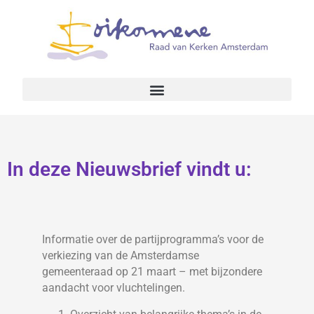
In deze Nieuwsbrief vindt u:
Informatie over de partijprogramma’s voor de
verkiezing van de Amsterdamse
gemeenteraad op 21 maart – met bijzondere
aandacht voor vluchtelingen.