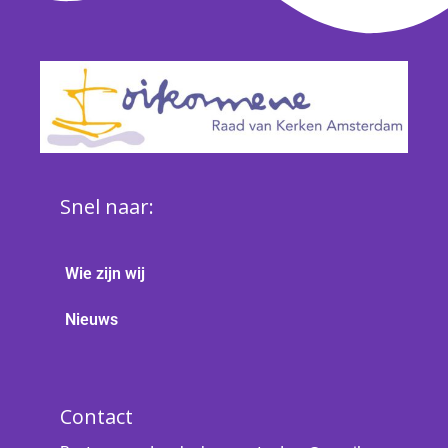
Snel naar:
Wie zijn wij
Nieuws
Contact