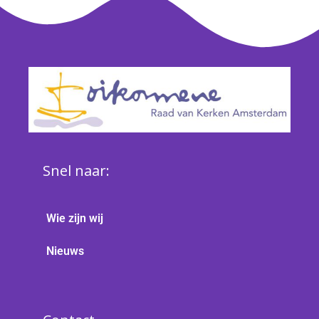
Snel naar:
Wie zijn wij
Nieuws