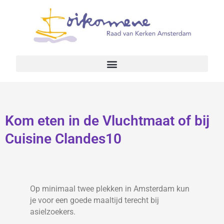
Kom eten in de Vluchtmaat of bij
Cuisine Clandes10
Op minimaal twee plekken in Amsterdam kun
je voor een goede maaltijd terecht bij
asielzoekers.