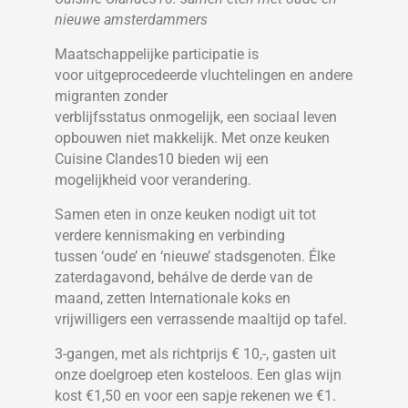
nieuwe amsterdammers
Maatschappelijke participatie is
voor uitgeprocedeerde vluchtelingen en andere
migranten zonder
verblijfsstatus onmogelijk, een sociaal leven
opbouwen niet makkelijk. Met onze keuken
Cuisine Clandes10 bieden wij een
mogelijkheid voor verandering.
Samen eten in onze keuken nodigt uit tot
verdere kennismaking en verbinding
tussen ‘oude’ en ‘nieuwe’ stadsgenoten. Élke
zaterdagavond, behálve de derde van de
maand, zetten Internationale koks en
vrijwilligers een verrassende maaltijd op tafel.
3-gangen, met als richtprijs € 10,-, gasten uit
onze doelgroep eten kosteloos. Een glas wijn
kost €1,50 en voor een sapje rekenen we €1.