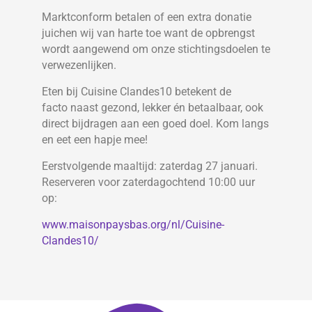
Marktconform betalen of een extra donatie
juichen wij van harte toe want de opbrengst
wordt aangewend om onze stichtingsdoelen te
verwezenlijken.
Eten bij Cuisine Clandes10 betekent de
facto naast gezond, lekker én betaalbaar, ook
direct bijdragen aan een goed doel. Kom langs
en eet een hapje mee!
Eerstvolgende maaltijd: zaterdag 27 januari.
Reserveren voor zaterdagochtend 10:00 uur
op:
www.maisonpaysbas.org/nl/Cuisine-
Clandes10/