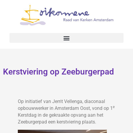
Kerstviering op Zeeburgerpad
Op initiatief van Jerrit Vellenga, diaconaal
e
opbouwwerker in Amsterdam Oost, vond op 1
Kerstdag in de gekraakte opvang aan het
Zeeburgerpad een kerstviering plaats.