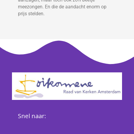
meezongen. En die de aandacht enorm op
prijs stelden.
Snel naar: