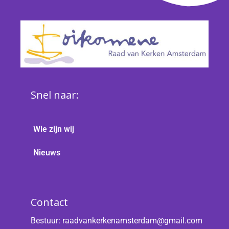
Snel naar:
Wie zijn wij
Nieuws
Contact
Bestuur:
raadvankerkenamsterdam@gmail.com