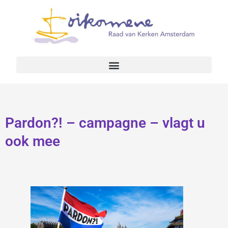
Pardon?! – campagne – vlagt u
ook mee