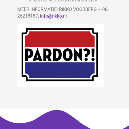
MEER INFORMATIE: RIKKO VOORBERG – 06-
26218187,
info@rikko.nl