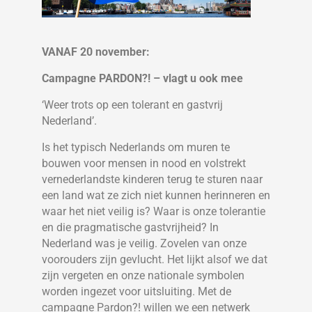
VANAF 20 november:
Campagne PARDON?! – vlagt u ook mee
‘Weer trots op een tolerant en gastvrij
Nederland’.
Is het typisch Nederlands om muren te
bouwen voor mensen in nood en volstrekt
vernederlandste kinderen terug te sturen naar
een land wat ze zich niet kunnen herinneren en
waar het niet veilig is? Waar is onze tolerantie
en die pragmatische gastvrijheid? In
Nederland was je veilig. Zovelen van onze
voorouders zijn gevlucht. Het lijkt alsof we dat
zijn vergeten en onze nationale symbolen
worden ingezet voor uitsluiting. Met de
campagne Pardon?! willen we een netwerk