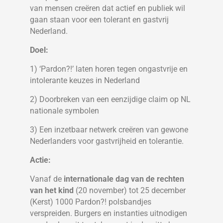
van mensen creëren dat actief en publiek wil
gaan staan voor een tolerant en gastvrij
Nederland.
Doel:
1) ‘Pardon?!’ laten horen tegen ongastvrije en
intolerante keuzes in Nederland
2) Doorbreken van een eenzijdige claim op NL
nationale symbolen
3) Een inzetbaar netwerk creëren van gewone
Nederlanders voor gastvrijheid en tolerantie.
Actie:
Vanaf de
internationale dag van de rechten
van het kind
(20 november) tot 25 december
(Kerst) 1000 Pardon?! polsbandjes
verspreiden. Burgers en instanties uitnodigen