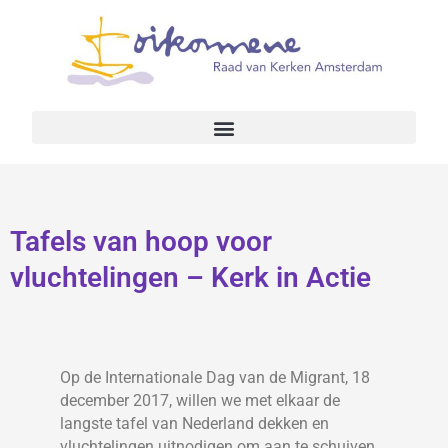
Tafels van hoop voor
vluchtelingen – Kerk in Actie
Op de Internationale Dag van de Migrant, 18
december 2017, willen we met elkaar de
langste tafel van Nederland dekken en
vluchtelingen uitnodigen om aan te schuiven.