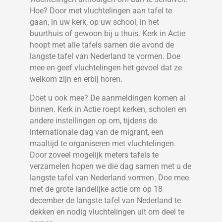
Hoe? Door met vluchtelingen aan tafel te
gaan, in uw kerk, op uw school, in het
buurthuis of gewoon bij u thuis. Kerk in Actie
hoopt met alle tafels samen die avond de
langste tafel van Nederland te vormen. Doe
mee en geef vluchtelingen het gevoel dat ze
welkom zijn en erbij horen.
Doet u ook mee? De aanmeldingen komen al
binnen. Kerk in Actie roept kerken, scholen en
andere instellingen op om, tijdens de
internationale dag van de migrant, een
maaltijd te organiseren met vluchtelingen.
Door zoveel mogelijk meters tafels te
verzamelen hopen we die dag samen met u de
langste tafel van Nederland vormen. Doe mee
met de grote landelijke actie om op 18
december de langste tafel van Nederland te
dekken en nodig vluchtelingen uit om deel te