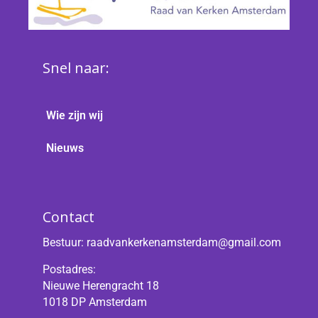
Snel naar:
Wie zijn wij
Nieuws
Contact
Bestuur:
raadvankerkenamsterdam@gmail.com
Postadres:
Nieuwe Herengracht 18
1018 DP Amsterdam