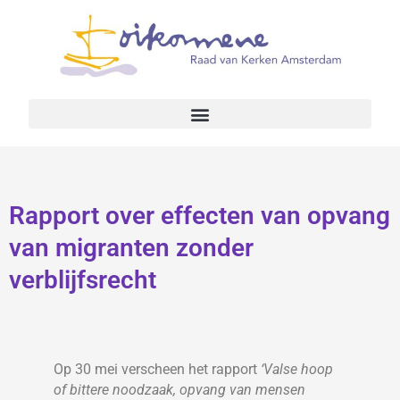
Rapport over effecten van opvang
van migranten zonder
verblijfsrecht
Op 30 mei verscheen het rapport
‘Valse hoop
of bittere noodzaak, opvang van mensen