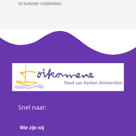
te kunnen nadenken.
Snel naar:
Wie zijn wij