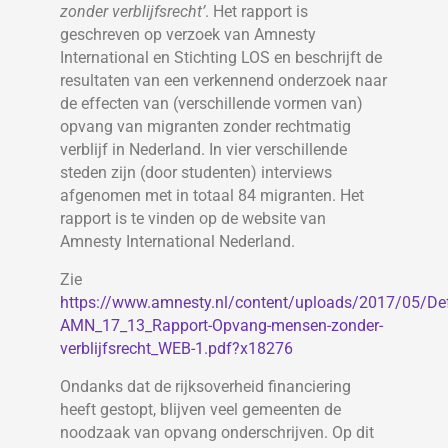
zonder verblijfsrecht’
. Het rapport is
geschreven op verzoek van Amnesty
International en Stichting LOS en beschrijft de
resultaten van een verkennend onderzoek naar
de effecten van (verschillende vormen van)
opvang van migranten zonder rechtmatig
verblijf in Nederland. In vier verschillende
steden zijn (door studenten) interviews
afgenomen met in totaal 84 migranten. Het
rapport is te vinden op de website van
Amnesty International Nederland.
Zie
https://www.amnesty.nl/content/uploads/2017/05/De
AMN_17_13_Rapport-Opvang-mensen-zonder-
verblijfsrecht_WEB-1.pdf?x18276
Ondanks dat de rijksoverheid financiering
heeft gestopt, blijven veel gemeenten de
noodzaak van opvang onderschrijven. Op dit