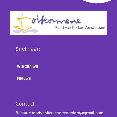
Snel naar:
Wie zijn wij
Nieuws
Contact
Bestuur:
raadvankerkenamsterdam@gmail.com