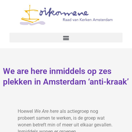
We are here inmiddels op zes
plekken in Amsterdam ‘anti-kraak’
Hoewel
We Are here
als actiegroep nog
probeert samen te werken, is de groep wat
wonen betreft min of meer uit elkaar gevallen.
Inmiddels wonen er groepen