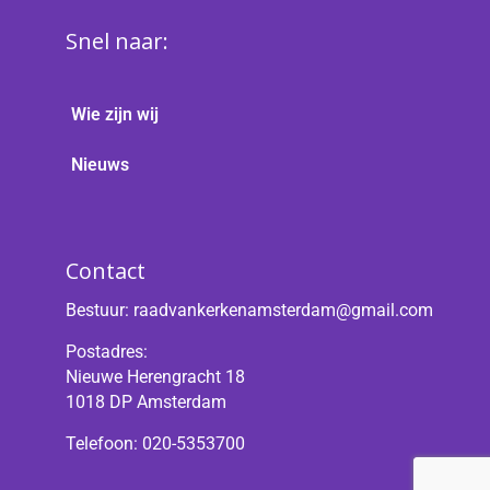
Snel naar:
Wie zijn wij
Nieuws
Contact
Bestuur:
raadvankerkenamsterdam@gmail.com
Postadres:
Nieuwe Herengracht 18
1018 DP Amsterdam
Telefoon: 020-5353700