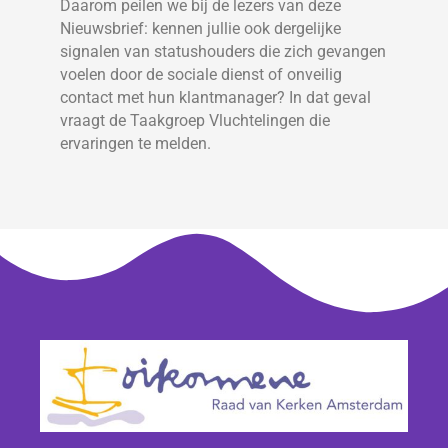
Daarom peilen we bij de lezers van deze
Nieuwsbrief: kennen jullie ook dergelijke
signalen van statushouders die zich gevangen
voelen door de sociale dienst of onveilig
contact met hun klantmanager? In dat geval
vraagt de Taakgroep Vluchtelingen die
ervaringen te melden.