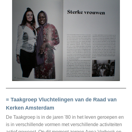
= Taakgroep Vluchtelingen van de Raad van
Kerken Amsterdam
De Taakgroep is in de jaren '80 in het leven geroepen en
is in verschillende vormen met verschillende activiteiten
actief geweest. Op dit moment zorgen Anna Verbeek en