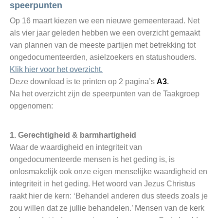
speerpunten
Op 16 maart kiezen we een nieuwe gemeenteraad. Net
als vier jaar geleden hebben we een overzicht gemaakt
van plannen van de meeste partijen met betrekking tot
ongedocumenteerden, asielzoekers en statushouders.
Klik hier voor het overzicht.
Deze download is te printen op 2 pagina’s
A3
.
Na het overzicht zijn de speerpunten van de Taakgroep
opgenomen:
1.
Gerechtigheid & barmhartigheid
Waar de waardigheid en integriteit van
ongedocumenteerde mensen is het geding is, is
onlosmakelijk ook onze eigen menselijke waardigheid en
integriteit in het geding. Het woord van Jezus Christus
raakt hier de kern: ‘Behandel anderen dus steeds zoals je
zou willen dat ze jullie behandelen.’ Mensen van de kerk