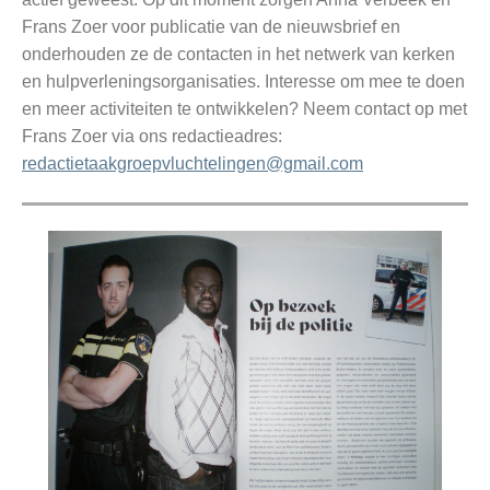
Frans Zoer voor publicatie van de nieuwsbrief en
onderhouden ze de contacten in het netwerk van kerken
en hulpverleningsorganisaties. Interesse om mee te doen
en meer activiteiten te ontwikkelen? Neem contact op met
Frans Zoer via ons redactieadres:
redactietaakgroepvluchtelingen@gmail.com