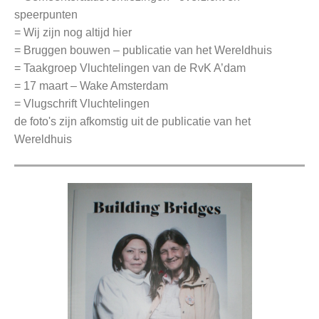
speerpunten
= Wij zijn nog altijd hier
= Bruggen bouwen – publicatie van het Wereldhuis
= Taakgroep Vluchtelingen van de RvK A’dam
= 17 maart – Wake Amsterdam
= Vlugschrift Vluchtelingen
de foto's zijn afkomstig uit de publicatie van het
Wereldhuis