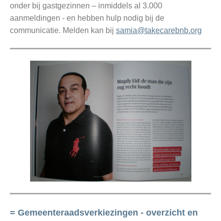
onder bij gastgezinnen – inmiddels al 3.000
aanmeldingen - en hebben hulp nodig bij de
communicatie. Melden kan bij
samia@takecarebnb.org
= Gemeenteraadsverkiezingen - overzicht en