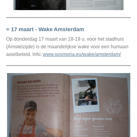
= 17 maart - Wake Amsterdam
Op donderdag 17 maart van 18-19 u. voor het stadhuis
(Amstelzijde) is de maandelijkse wake voor een humaan
asielbeleid. Info:
www.sosmoria.eu/wake/amsterdam/