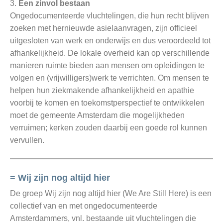
3.
Een zinvol bestaan
Ongedocumenteerde vluchtelingen, die hun recht blijven
zoeken met hernieuwde asielaanvragen, zijn officieel
uitgesloten van werk en onderwijs en dus veroordeeld tot
afhankelijkheid. De lokale overheid kan op verschillende
manieren ruimte bieden aan mensen om opleidingen te
volgen en (vrijwilligers)werk te verrichten. Om mensen te
helpen hun ziekmakende afhankelijkheid en apathie
voorbij te komen en toekomstperspectief te ontwikkelen
moet de gemeente Amsterdam die mogelijkheden
verruimen; kerken zouden daarbij een goede rol kunnen
vervullen.
= Wij zijn nog altijd hier
De groep Wij zijn nog altijd hier (We Are Still Here) is een
collectief van en met ongedocumenteerde
Amsterdammers, vnl. bestaande uit vluchtelingen die