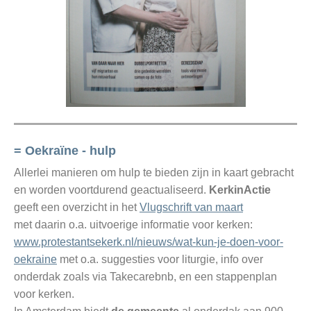
= Oekraïne - hulp
Allerlei manieren om hulp te bieden zijn in kaart gebracht
en worden voortdurend geactualiseerd.
KerkinActie
geeft een overzicht in het
Vlugschrift van maart
met daarin o.a. uitvoerige informatie voor kerken:
www.protestantsekerk.nl/nieuws/wat-kun-je-doen-voor-
oekraine
met o.a. suggesties voor liturgie, info over
onderdak zoals via Takecarebnb, en een stappenplan
voor kerken.