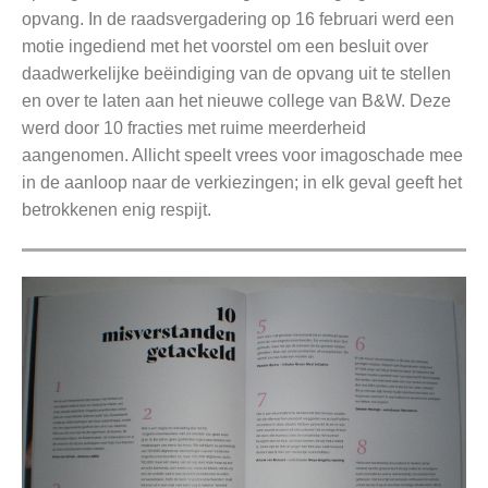
opvang. In de raadsvergadering op 16 februari werd een
motie ingediend met het voorstel om een besluit over
daadwerkelijke beëindiging van de opvang uit te stellen
en over te laten aan het nieuwe college van B&W. Deze
werd door 10 fracties met ruime meerderheid
aangenomen. Allicht speelt vrees voor imagoschade mee
in de aanloop naar de verkiezingen; in elk geval geeft het
betrokkenen enig respijt.